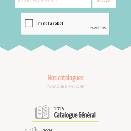
Envoyer
Nos catalogues
PARCOURIR EN LIGNE
2026
Catalogue Général
2026