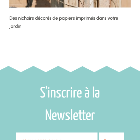
Des nichoirs décorés de papiers imprimés dans votre
jardin
S'inscrire à la
Newsletter