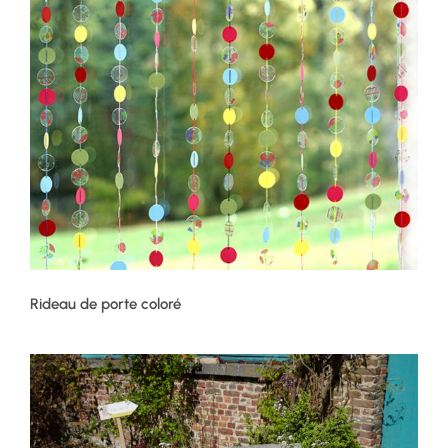
Rideau de porte coloré