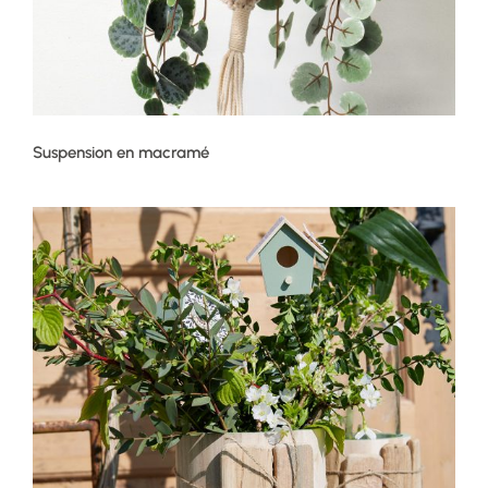
Suspension en macramé