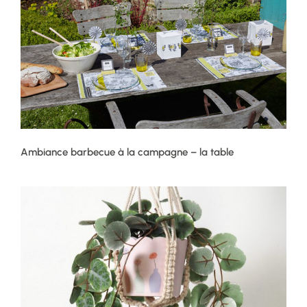
Ambiance barbecue à la campagne – la table