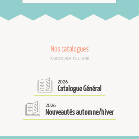
Nos catalogues
PARCOURIR EN LIGNE
2026
Catalogue Général
2026
Nouveautés automne/hiver