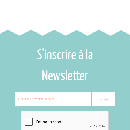
S'inscrire à la
Newsletter
Envoyer